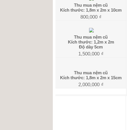
Thu mua nệm cũ
Kích thước: 1,8m x 2m x 10cm
800,000
₫
Thu mua nệm cũ
Kích thước: 1,2m x 2m
Độ dày 5cm
1,500,000
₫
Thu mua nệm cũ
Kích thước: 1,8m x 2m x 15cm
2,000,000
₫