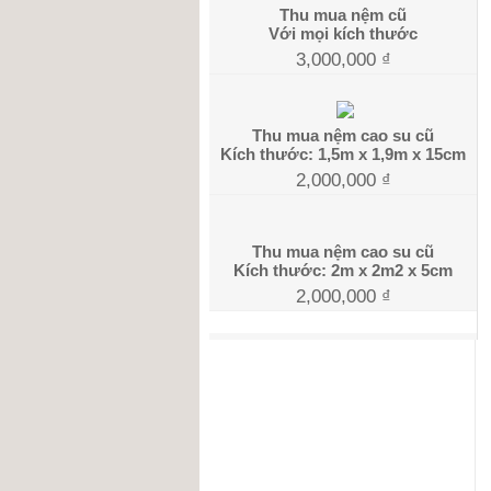
Thu mua nệm cũ
Với mọi kích thước
3,000,000
₫
Thu mua nệm cao su cũ
Kích thước: 1,5m x 1,9m x 15cm
2,000,000
₫
Thu mua nệm cao su cũ
Kích thước: 2m x 2m2 x 5cm
2,000,000
₫