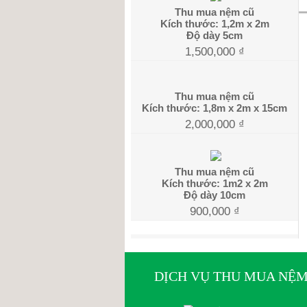
Thu mua nệm cũ
Kích thước: 1,2m x 2m
Độ dày 5cm
1,500,000
₫
Thu mua nệm cũ
Kích thước: 1,8m x 2m x 15cm
2,000,000
₫
Thu mua nệm cũ
Kích thước: 1m2 x 2m
Độ dày 10cm
900,000
₫
DỊCH VỤ THU MUA NỆM