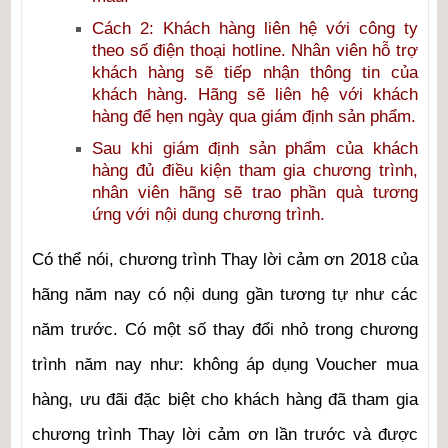
Cách 2: Khách hàng liên hệ với công ty
theo số điện thoại hotline​. Nhân viên hỗ trợ
khách hàng sẽ tiếp nhận thông tin của
khách hàng. Hãng sẽ liên hệ với khách
hàng để hẹn ngày qua giám định sản phẩm.
Sau khi giám định sản phẩm của khách
hàng đủ điều kiện tham gia chương trình,
nhân viên hãng sẽ trao phần quà tương
ứng với nội dung chương trình.
Có thể nói, chương trình Thay lời cảm ơn 2018 của
hãng năm nay có nội dung gần tương tự như các
năm trước. Có một số thay đổi nhỏ trong chương
trình năm nay như: không áp dụng Voucher mua
hàng, ưu đãi đặc biệt cho khách hàng đã tham gia
chương trình Thay lời cảm ơn lần trước và được