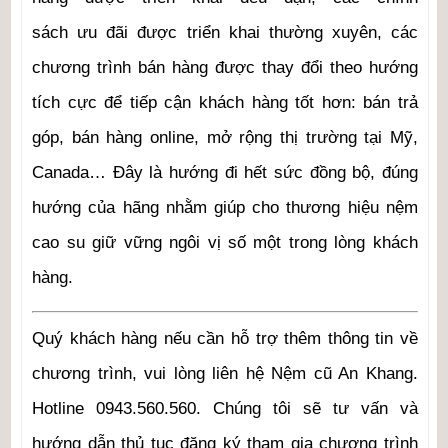
sách ưu đãi được triển khai thường xuyên, các
chương trình bán hàng được thay đổi theo hướng
tích cực để tiếp cận khách hàng tốt hơn: bán trả
góp, bán hàng online, mở rộng thị trường tại Mỹ,
Canada… Đây là hướng đi hết sức đồng bộ, đúng
hướng của hãng nhằm giúp cho thương hiệu nệm
cao su giữ vững ngôi vị số một trong lòng khách
hàng.
Quý khách hàng nếu cần hỗ trợ thêm thông tin về
chương trình, vui lòng liên hệ Nệm cũ An Khang.
Hotline 0943.560.560. Chúng tôi sẽ tư vấn và
hướng dẫn thủ tục đăng ký tham gia chương trình