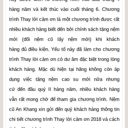
hàng năm và kết thúc vào cuối tháng 6. Chương
trình Thay lời cảm ơn là một chương trình được rất
nhiều khách hàng biết đến bởi chính sách tặng nệm
mới (đổi nệm cũ lấy nệm mới) khi khách
hàng đủ điều kiện. Yếu tố này đã làm cho chương
trình Thay lời cảm ơn có dư âm đặc biệt trong lòng
khách hàng. Mặc dù hiện tại hãng không còn áp
dụng việc tặng nệm cao su mới nữa nhưng
cứ đến đầu quý II hàng năm, nhiều khách hàng
vẫn rất mong chờ để tham gia chương trình. Nệm
cũ An Khang xin gửi đến quý khách hàng thông tin
chi tiết chương trình Thay lời cảm ơn 2018 và cách