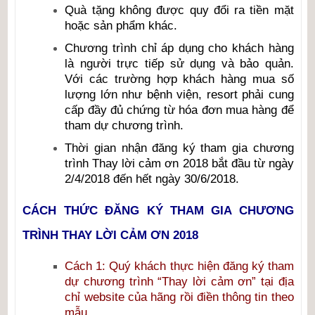
Quà tặng không được quy đổi ra tiền mặt
hoặc sản phẩm khác.
Chương trình chỉ áp dụng cho khách hàng
là người trực tiếp sử dụng và bảo quản.
Với các trường hợp khách hàng mua số
lượng lớn như bệnh viện, resort phải cung
cấp đầy đủ chứng từ hóa đơn mua hàng để
tham dự chương trình.
Thời gian nhận đăng ký tham gia chương
trình Thay lời cảm ơn 2018 bắt đầu từ ngày
2/4/2018 đến hết ngày 30/6/2018.
CÁCH THỨC ĐĂNG KÝ THAM GIA CHƯƠNG
TRÌNH THAY LỜI CẢM ƠN 2018
Cách 1: Quý khách thực hiện đăng ký tham
dự chương trình “Thay lời cảm ơn” tại địa
chỉ website của hãng rồi điền thông tin theo
mẫu.