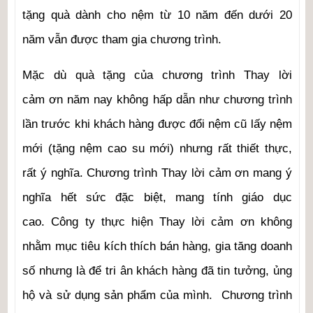
tặng quà dành cho nệm từ 10 năm đến dưới 20
năm vẫn được tham gia chương trình.
Mặc dù quà tặng của chương trình Thay lời
cảm ơn năm nay không hấp dẫn như chương trình
lần trước khi khách hàng được đổi nệm cũ lấy nệm
mới (tặng nệm cao su mới) nhưng rất thiết thực,
rất ý nghĩa. Chương trình Thay lời cảm ơn mang ý
nghĩa hết sức đặc biệt, mang tính giáo dục
cao. Công ty thực hiện Thay lời cảm ơn không
nhằm mục tiêu kích thích bán hàng, gia tăng doanh
số nhưng là để tri ân khách hàng đã tin tưởng, ủng
hộ và sử dụng sản phẩm của mình. Chương trình