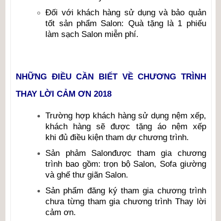
Đối với khách hàng sử dụng và bảo quản
tốt sản phẩm Salon: Quà tặng là 1 phiếu
làm sạch Salon miễn phí.
NHỮNG ĐIỀU CẦN BIẾT VỀ CHƯƠNG TRÌNH
THAY LỜI CẢM ƠN 2018
Trường hợp khách hàng sử dụng nệm xếp,
khách hàng sẽ được tặng áo nệm xếp
khi đủ điều kiện tham dự chương trình.
Sản phảm Salonđược tham gia chương
trình bao gồm: trọn bộ Salon, Sofa giường
và ghế thư giãn Salon.
Sản phẩm đăng ký tham gia chương trình
chưa từng tham gia chương trình Thay lời
cảm ơn.