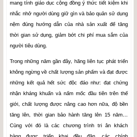
mang tính giáo dục cộng đồng ý thức tiết kiệm khi
nhắc nhở người dùng giữ gìn và bảo quản sử dụng
nệm đúng hướng dẫn của nhà sản xuất để tăng
thời gian sử dụng, giảm bớt chi phí mua sắm của
người tiêu dùng.
Trong những năm gần đây, hãng liên tục phát triển
không ngừng về chất lượng sản phẩm và đạt được
những kết quả hết sức độc đáo như: đạt chứng
nhận kháng khuẩn và nấm mốc đầu tiên trên thế
giới, chất lượng được nâng cao hơn nữa, độ bền
tăng lên, thời gian bảo hành tăng lên 15 năm…
Cùng với đó là các chương trình tri ân khách
hàng được triển khai đều đặn, các chính