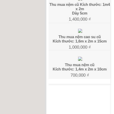
Thu mua nệm cũ Kích thước: 1m4
x 2m
Dày 5cm
1,400,000
₫
Thu mua nệm cao su cũ
Kích thước: 1,6m x 2m x 15cm
1,000,000
₫
Thu mua nệm cũ
Kích thước: 1,4m x 2m x 10cm
700,000
₫