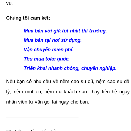
vụ.
Chúng tôi cam kết:
Mua bán với giá tốt nhất thị trường.
Mua bán tại nơi sử dụng.
Vận chuyển miễn phí.
Thu mua toàn quốc.
Triển khai nhanh chóng, chuyên nghiệp.
Nếu bạn có nhu cầu về nệm cao su cũ, nệm cao su đã
lý, nệm mút cũ, nệm cũ khách sạn…hãy liên hệ ngay
nhân viên tư vấn gọi lại ngay cho bạn.
——————————————–